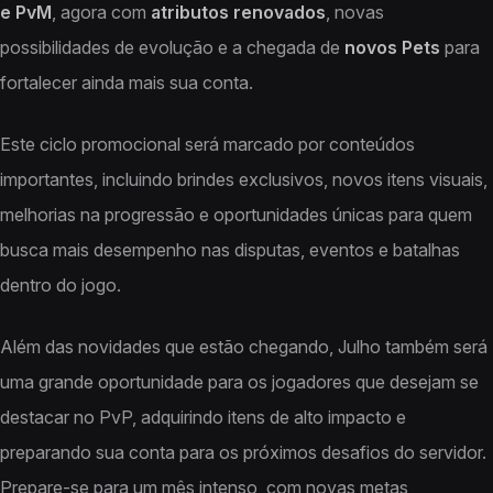
e PvM
, agora com
atributos renovados
, novas
possibilidades de evolução e a chegada de
novos Pets
para
fortalecer ainda mais sua conta.
Este ciclo promocional será marcado por conteúdos
importantes, incluindo brindes exclusivos, novos itens visuais,
melhorias na progressão e oportunidades únicas para quem
busca mais desempenho nas disputas, eventos e batalhas
dentro do jogo.
Além das novidades que estão chegando, Julho também será
uma grande oportunidade para os jogadores que desejam se
destacar no PvP, adquirindo itens de alto impacto e
preparando sua conta para os próximos desafios do servidor.
Prepare-se para um mês intenso, com novas metas,