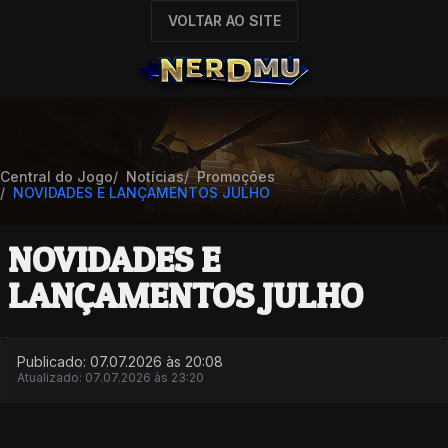
VOLTAR AO SITE
Central do Jogo
Notícias
Promoções
NOVIDADES E LANÇAMENTOS JULHO
NOVIDADES E
LANÇAMENTOS JULHO
Publicado: 07.07.2026 às 20:08
Atualizado: 07.07.2026 às 23:20