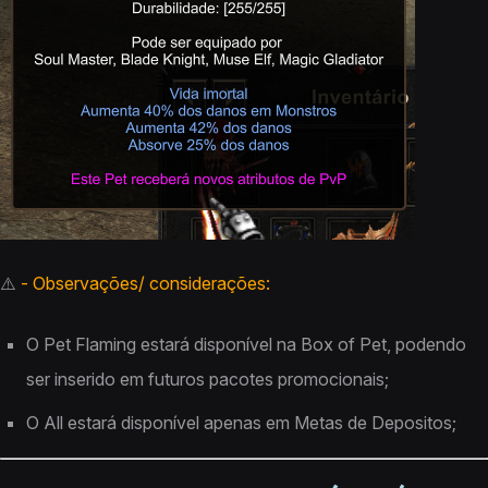
⚠️
- Observações/ considerações:
O Pet Flaming estará disponível na Box of Pet, podendo
ser inserido em futuros pacotes promocionais;
O All estará disponível apenas em Metas de Depositos;