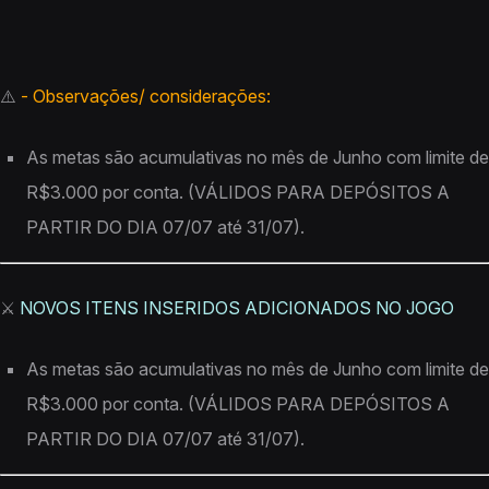
⚠️
- Observações/ considerações:
As metas são acumulativas no mês de Junho com limite de
R$3.000 por conta. (VÁLIDOS PARA DEPÓSITOS A
PARTIR DO DIA 07/07 até 31/07).
⚔️
NOVOS ITENS INSERIDOS ADICIONADOS NO JOGO
As metas são acumulativas no mês de Junho com limite de
R$3.000 por conta. (VÁLIDOS PARA DEPÓSITOS A
PARTIR DO DIA 07/07 até 31/07).