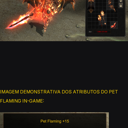
IMAGEM DEMONSTRATIVA DOS ATRIBUTOS DO PET
FLAMING IN-GAME: