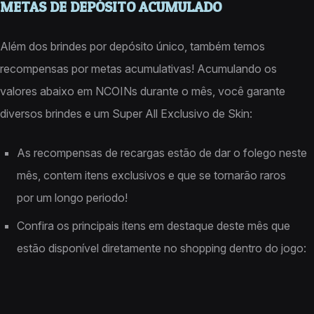
METAS DE DEPÓSITO ACUMULADO
Além dos brindes por depósito único, também temos
recompensas por metas acumulativas! Acumulando os
valores abaixo em NCOINs durante o mês, você garante
diversos brindes e um Super All Exclusivo de Skin:
As recompensas de recargas estão de dar o folego neste
mês, contem itens exclusivos e que se tornarão raros
por um longo periodo!
Confira os principais itens em destaque deste mês que
estão disponível diretamente no shopping dentro do jogo: