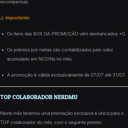
recompensas.
⚠️
Importante:
Os itens das BOX DA PROMOÇÃO vêm destrancados +0.
Os prêmios por metas são contabilizados pelo valor
acumulado em NCOINs no mês.
A promoção é válida exclusivamente de 07/07 até 31/07.
TOP COLABORADOR NERDMU
Neste mês teremos uma premiação exclusiva e única para o
TOP colaborador do mês, com o seguinte premio: