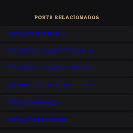
POSTS RELACIONADOS
PROMOÇÃO DE OUTUBRO
NOVIDADES E LANÇAMENTOS JUNHO
NOVIDADES E LANÇAMENTO DE MAIO
LANÇAMENTOS E NOVIDADES DE ABRIL
PROMOÇÃO DE MARÇO
PROMOÇÃO DE FEVEREIRO