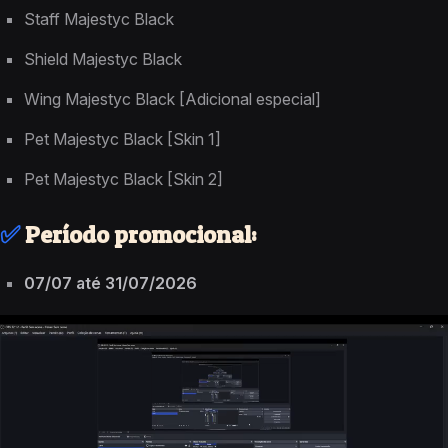
Staff Majestyc Black
Shield Majestyc Black
Wing Majestyc Black [Adicional especial]
Pet Majestyc Black [Skin 1]
Pet Majestyc Black [Skin 2]
✅
Período promocional:
07/07 até 31/07/2026