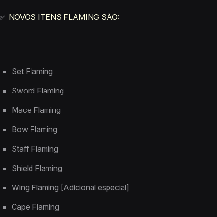
✅
NOVOS ITENS FLAMING SÃO:
Set Flaming
Sword Flaming
Mace Flaming
Bow Flaming
Staff Flaming
Shield Flaming
Wing Flaming [Adicional especial]
Cape Flaming