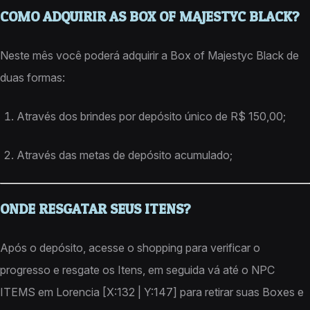
COMO ADQUIRIR AS BOX OF MAJESTYC BLACK?
Neste mês você poderá adquirir a Box of Majestyc Black de
duas formas:
Através dos brindes por depósito único de R$ 150,00;
Através das metas de depósito acumulado;
ONDE RESGATAR SEUS ITENS?
Após o depósito, acesse o shopping para verificar o
progresso e resgate os Itens, em seguida vá até o NPC
ITEMS em Lorencia [X:132 | Y:147] para retirar suas Boxes e