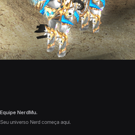
Equipe NerdMu.
Seu universo Nerd começa aqui.