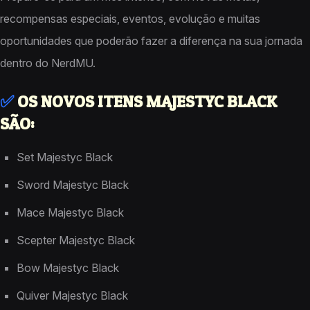
recompensas especiais, eventos, evolução e muitas
oportunidades que poderão fazer a diferença na sua jornada
dentro do NerdMU.
✅
OS NOVOS ITENS MAJESTYC BLACK
SÃO:
Set Majestyc Black
Sword Majestyc Black
Mace Majestyc Black
Scepter Majestyc Black
Bow Majestyc Black
Quiver Majestyc Black