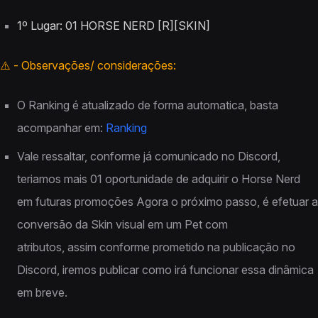
1º Lugar: 01 HORSE NERD [R][SKIN]
⚠️ - Observações/ considerações:
O Ranking é atualizado de forma automatica, basta
acompanhar em:
Ranking
Vale ressaltar, conforme já comunicado no Discord,
teriamos mais 01 oportunidade de adquirir o Horse Nerd
em futuras promoções Agora o próximo passo, é efetuar a
conversão da Skin visual em um Pet com
atributos, assim conforme prometido na publicação no
Discord, iremos publicar como irá funcionar essa dinâmica
em breve.