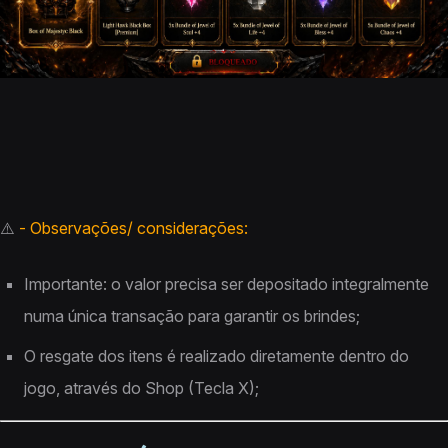
⚠️
- Observações/ considerações:
Importante: o valor precisa ser depositado integralmente
numa única transação para garantir os brindes;
O resgate dos itens é realizado diretamente dentro do
jogo, através do Shop (Tecla X);