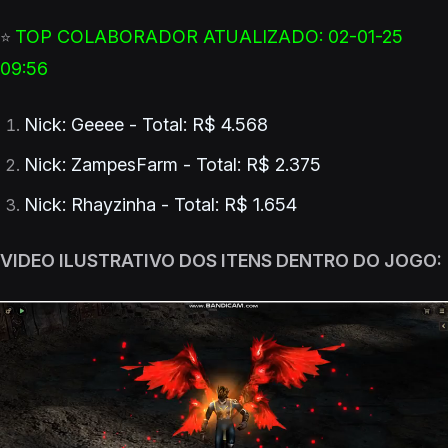
TOP COLABORADOR ATUALIZADO: 02-01-25
⭐
09:56
Nick: Geeee - Total: R$ 4.568
Nick: ZampesFarm - Total: R$ 2.375
Nick: Rhayzinha - Total: R$ 1.654
VIDEO ILUSTRATIVO DOS ITENS DENTRO DO JOGO: