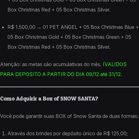
Box Christmas Red + 05 Box Christmas Silver.
R$ 1.500,00 → 01 PET ANGEL + 05 Box Christmas Blue +
05 Box Christmas Gold + 05 Box Christmas Green + 05
Box Christmas Red + 05 Box Christmas Silver.
Atenção: as metas são acumulativas do mês.
(VALIDOS
PARA DEPOSITO A PARTIR DO DIA 09/12 até 31/12.
Como Adquirir a Box of SNOW SANTA?
Você pode garantir suas BOX of Snow Santa de duas formas:
Através dos brindes por depósito único de R$ 125,00;