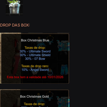
DROP DAS BOX: