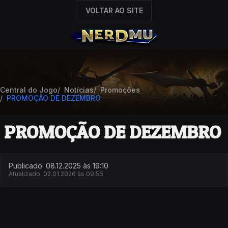
VOLTAR AO SITE
Central do Jogo
Notícias
Promoções
PROMOÇÃO DE DEZEMBRO
PROMOÇÃO DE DEZEMBRO
Publicado: 08.12.2025 às 19:10
Atualizado: 02.01.2026 às 09:56