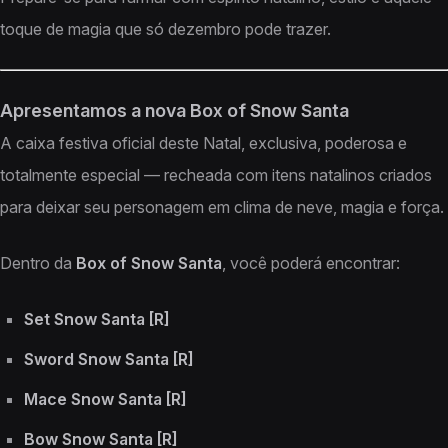
toque de magia que só dezembro pode trazer.
Apresentamos a nova Box of Snow Santa
A caixa festiva oficial deste Natal, exclusiva, poderosa e
totalmente especial — recheada com itens natalinos criados
para deixar seu personagem em clima de neve, magia e força.
Dentro da
Box of Snow Santa
, você poderá encontrar:
Set Snow Santa [R]
Sword Snow Santa [R]
Mace Snow Santa [R]
Bow Snow Santa [R]