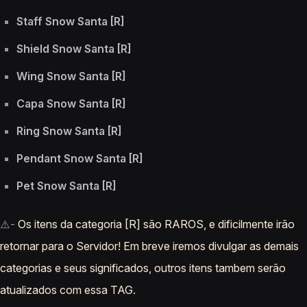
Staff Snow Santa [R]
Shield Snow Santa [R]
Wing Snow Santa [R]
Capa Snow Santa [R]
Ring Snow Santa [R]
Pendant Snow Santa [R]
Pet Snow Santa [R]
⚠️-
Os itens da categoria [R] são RAROS, e dificilmente irão
retornar para o Servidor! Em breve iremos divulgar as demais
categorias e seus significados, outros itens tambem serão
atualizados com essa TAG.