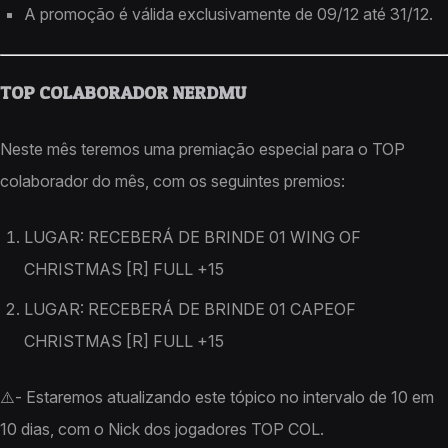
A promoção é válida exclusivamente de 09/12 até 31/12.
TOP COLABORADOR NERDMU
Neste mês teremos uma premiação especial para o TOP
colaborador do mês, com os seguintes premios:
LUGAR: RECEBERÁ DE BRINDE 01 WING OF
CHRISTMAS [R] FULL +15
LUGAR: RECEBERÁ DE BRINDE 01 CAPEOF
CHRISTMAS [R] FULL +15
⚠️- Estaremos atualizando este tópico no intervalo de 10 em
10 dias, com o Nick dos jogadores TOP COL.