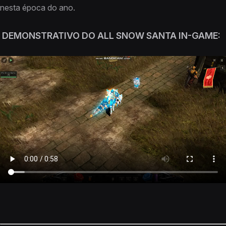
nesta época do ano.
DEMONSTRATIVO DO ALL SNOW SANTA IN-GAME: