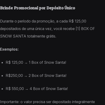
Brinde Promocional por Depósito Único
Durante o período da promoção, a cada R$ 125,00
depositados de uma única vez, você recebe [1] BOX OF
SNOW SANTA totalmente grátis.
Exemplos:
R$ 125,00 → 1 Box of Snow Santa!
R$250,00 → 2 Box of Snow Santa!
R$ 550,00 → 4 Box of Snow Santa!
Importante: o valor precisa ser depositado integralmente