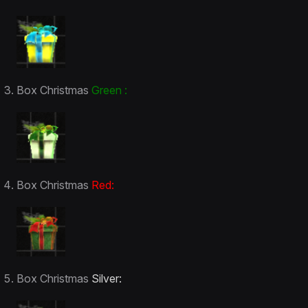
Box Christmas
Green :
Box Christmas
Red:
Box Christmas
Silver
: