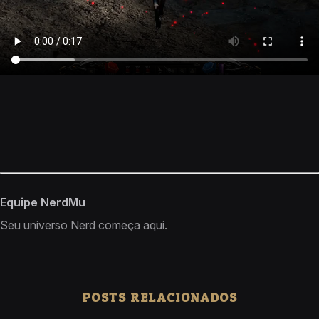
Equipe NerdMu
Seu universo Nerd começa aqui.
POSTS RELACIONADOS