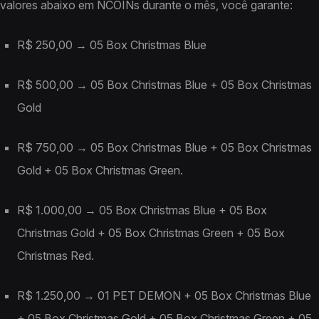
valores abaixo em NCOINs durante o mês, você garante:
R$ 250,00 → 05 Box Christmas Blue
R$ 500,00 → 05 Box Christmas Blue + 05 Box Christmas
Gold
R$ 750,00 → 05 Box Christmas Blue + 05 Box Christmas
Gold + 05 Box Christmas Green.
R$ 1.000,00 → 05 Box Christmas Blue + 05 Box
Christmas Gold + 05 Box Christmas Green + 05 Box
Christmas Red.
R$ 1.250,00 → 01 PET DEMON + 05 Box Christmas Blue
+ 05 Box Christmas Gold + 05 Box Christmas Green + 05