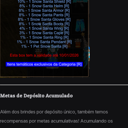
Metas de Depósito Acumulado
Além dos brindes por depósito único, também temos
recompensas por metas acumulativas! Acumulando os