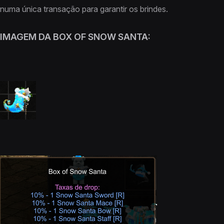
numa única transação para garantir os brindes.
IMAGEM DA BOX OF SNOW SANTA: