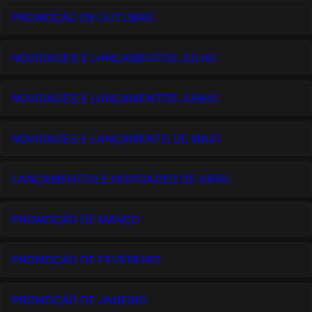
PROMOÇÃO DE OUTUBRO
NOVIDADES E LANÇAMENTOS JULHO
NOVIDADES E LANÇAMENTOS JUNHO
NOVIDADES E LANÇAMENTO DE MAIO
LANÇAMENTOS E NOVIDADES DE ABRIL
PROMOÇÃO DE MARÇO
PROMOÇÃO DE FEVEREIRO
PROMOÇÃO DE JANEIRO