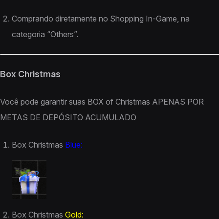
Comprando diretamente no Shopping In-Game, na
categoria “Others”.
Box Christmas
Você pode garantir suas BOX of Christmas APENAS POR
METAS DE DEPÓSITO ACUMULADO
Box Christmas
Blue:
Box Christmas
Gold: