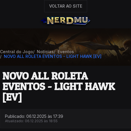
VOLTAR AO SITE
Central do Jogo
Notícias
Eventos
NOVO ALL ROLETA EVENTOS - LIGHT HAWK [EV]
NOVO ALL ROLETA
EVENTOS - LIGHT HAWK
[EV]
Publicado: 06.12.2025 às 17:39
Atualizado: 06.12.2025 às 18:55