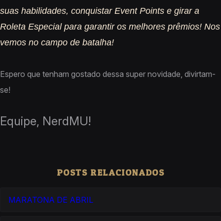
suas habilidades, conquistar Event Points e girar a
Roleta Especial para garantir os melhores prêmios! Nos
vemos no campo de batalha!
Espero que tenham gostado dessa super novidade, divirtam-
se!
Equipe, NerdMU!
POSTS RELACIONADOS
MARATONA DE ABRIL