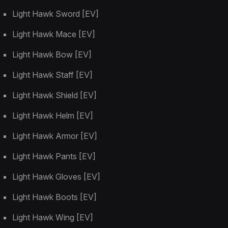
Light Hawk Sword [EV]
Light Hawk Mace [EV]
Light Hawk Bow [EV]
Light Hawk Staff [EV]
Light Hawk Shield [EV]
Light Hawk Helm [EV]
Light Hawk Armor [EV]
Light Hawk Pants [EV]
Light Hawk Gloves [EV]
Light Hawk Boots [EV]
Light Hawk Wing [EV]