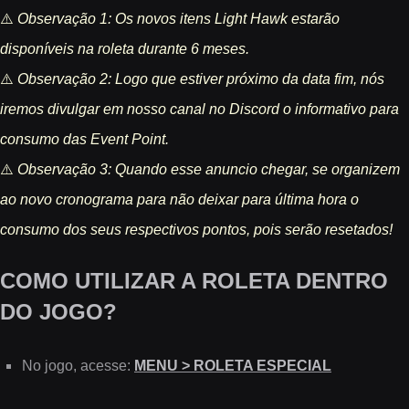
⚠️
Observação 1: Os novos itens Light Hawk estarão
disponíveis na roleta durante 6 meses.
⚠️
Observação 2: Logo que estiver próximo da data fim, nós
iremos divulgar em nosso canal no Discord o informativo para
consumo das Event Point.
⚠️
Observação 3: Quando esse anuncio chegar, se organizem
ao novo cronograma para não deixar para última hora o
consumo dos seus respectivos pontos, pois serão resetados!
COMO UTILIZAR A ROLETA DENTRO
DO JOGO?
No jogo, acesse:
MENU > ROLETA ESPECIAL