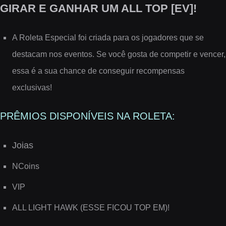
GIRAR E GANHAR UM ALL TOP [EV]!
A Roleta Especial foi criada para os jogadores que se
destacam nos eventos. Se você gosta de competir e vencer,
essa é a sua chance de conseguir recompensas
exclusivas!
PRÊMIOS DISPONÍVEIS NA ROLETA:
Joias
NCoins
VIP
ALL LIGHT HAWK (ESSE FICOU TOP EM)!