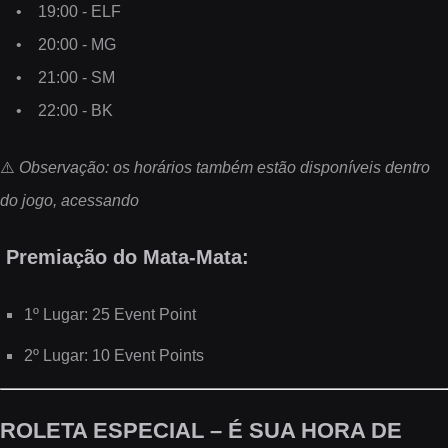
• 19:00 - ELF
• 20:00 - MG
• 21:00 - SM
• 22:00 - BK
⚠️
Observação: os horários também estão disponíveis dentro
do jogo, acessando
Premiação do Mata-Mata:
1º Lugar: 25 Event Point
2º Lugar: 10 Event Points
ROLETA ESPECIAL – É SUA HORA DE