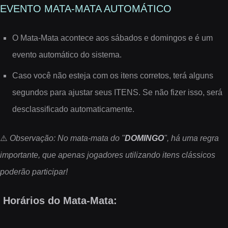
EVENTO MATA-MATA AUTOMÁTICO
O Mata-Mata acontece aos sábados e domingos e é um
evento automático do sistema.
Caso você não esteja com os itens corretos, terá alguns
segundos para ajustar seus ITENS. Se não fizer isso, será
desclassificado automaticamente.
⚠️
Observação: No mata-mata do "
DOMINGO
", há uma regra
importante, que apenas jogadores utilizando itens clássicos
poderão participar!
Horários do Mata-Mata: