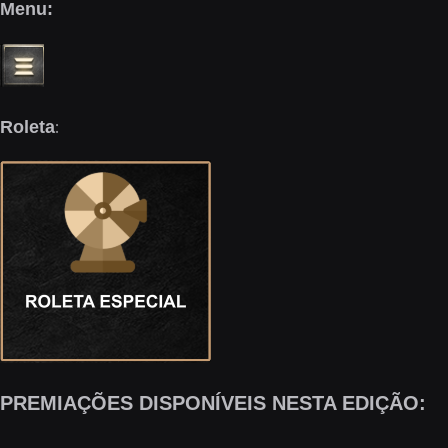
Menu:
Roleta
:
PREMIAÇÕES DISPONÍVEIS NESTA EDIÇÃO: