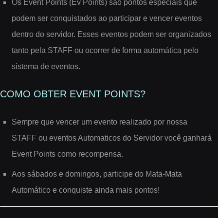
Os Event Points (Ev Points) são pontos especiais que
podem ser conquistados ao participar e vencer eventos
dentro do servidor. Esses eventos podem ser organizados
tanto pela STAFF ou ocorrer de forma automática pelo
sistema de eventos.
COMO OBTER EVENT POINTS?
Sempre que vencer um evento realizado por nossa
STAFF ou eventos Automaticos do Servidor você ganhará
Event Points como recompensa.
Aos sábados e domingos, participe do Mata-Mata
Automático e conquiste ainda mais pontos!