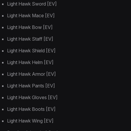
Light Hawk Sword [EV]
Light Hawk Mace [EV]
Light Hawk Bow [EV]
Light Hawk Staff [EV]
Light Hawk Shield [EV]
Light Hawk Helm [EV]
Light Hawk Armor [EV]
Light Hawk Pants [EV]
Light Hawk Gloves [EV]
Light Hawk Boots [EV]
Light Hawk Wing [EV]