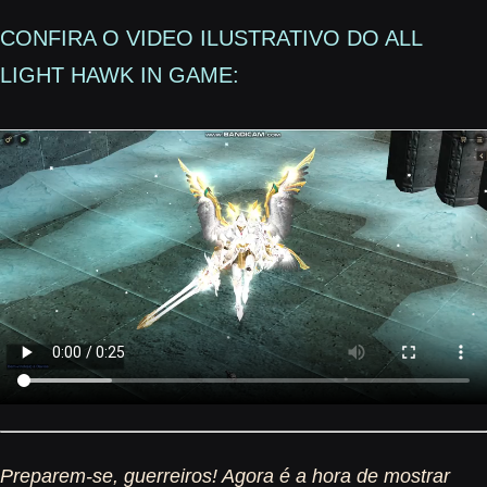
CONFIRA O VIDEO ILUSTRATIVO DO ALL
LIGHT HAWK IN GAME:
Preparem-se, guerreiros! Agora é a hora de mostrar