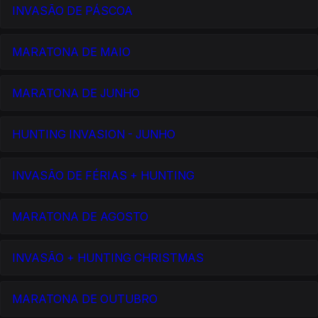
INVASÃO DE PÁSCOA
MARATONA DE MAIO
MARATONA DE JUNHO
HUNTING INVASION - JUNHO
INVASÃO DE FÉRIAS + HUNTING
MARATONA DE AGOSTO
INVASÃO + HUNTING CHRISTMAS
MARATONA DE OUTUBRO