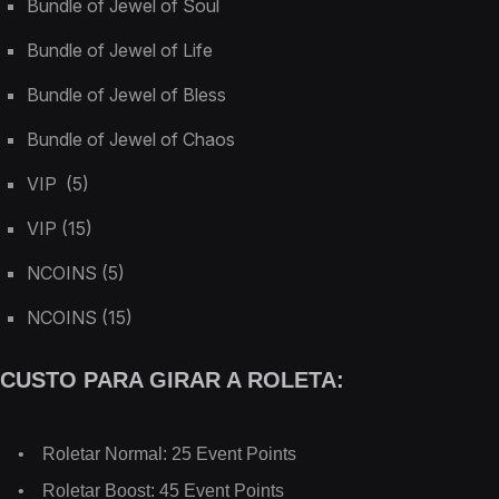
Bundle of Jewel of Soul
Bundle of Jewel of Life
Bundle of Jewel of Bless
Bundle of Jewel of Chaos
VIP (5)
VIP (15)
NCOINS (5)
NCOINS (15)
CUSTO PARA GIRAR A ROLETA:
• Roletar Normal: 25 Event Points
• Roletar Boost: 45 Event Points