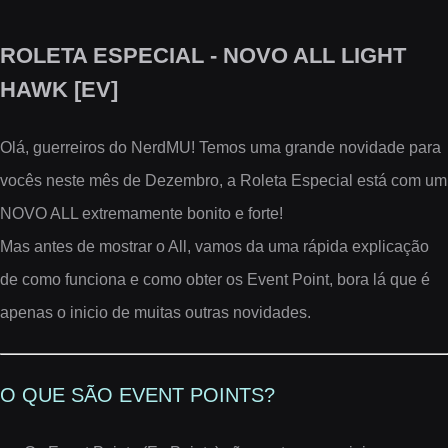
ROLETA ESPECIAL - NOVO ALL LIGHT
HAWK [EV]
Olá, guerreiros do NerdMU! Temos uma grande novidade para
vocês neste mês de Dezembro, a Roleta Especial está com um
NOVO ALL extremamente bonito e forte!
Mas antes de mostrar o All, vamos da uma rápida explicação
de como funciona e como obter os Event Point, bora lá que é
apenas o inicio de muitas outras novidades.
O QUE SÃO EVENT POINTS?