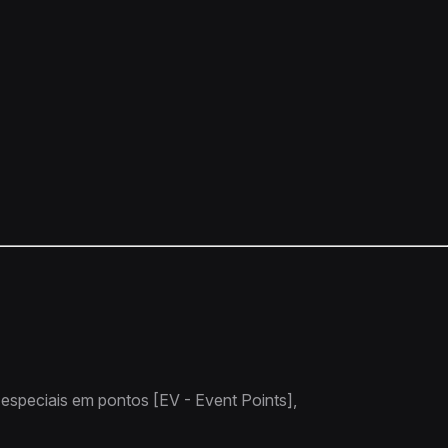
especiais em pontos [EV - Event Points],