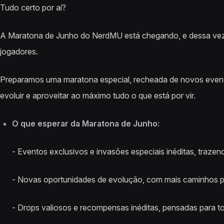
Tudo certo por aí?
A Maratona de Junho do NerdMU está chegando, e dessa vez 
jogadores.
Preparamos uma maratona especial, recheada de novos eventos
evoluir e aproveitar ao máximo tudo o que está por vir.
O que esperar da Maratona de Junho:
- Eventos exclusivos e invasões especiais inéditas, traze
- Novas oportunidades de evolução, com mais caminhos p
- Drops valiosos e recompensas inéditas, pensadas para to