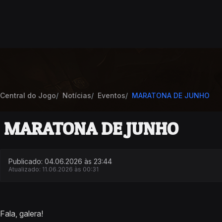
Central do Jogo
Notícias
Eventos
MARATONA DE JUNHO
MARATONA DE JUNHO
Publicado: 04.06.2026 às 23:44
Atualizado: 11.06.2026 às 00:31
Fala, galera!