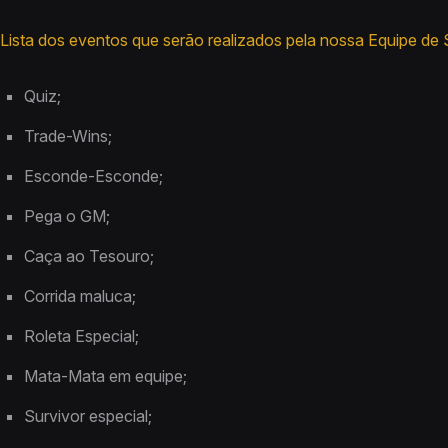
Lista dos eventos que serão realizados pela nossa Equipe de
Quiz;
Trade-Wins;
Esconde-Esconde;
Pega o GM;
Caça ao Tesouro;
Corrida maluca;
Roleta Especial;
Mata-Mata em equipe;
Survivor especial;