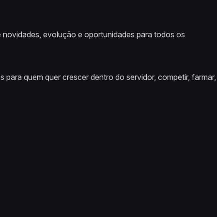
 novidades, evolução e oportunidades para todos os
para quem quer crescer dentro do servidor, competir, farmar,