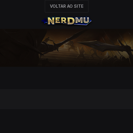
VOLTAR AO SITE