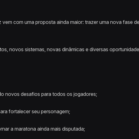
vem com uma proposta ainda maior: trazer uma nova fase de
, novos sistemas, novas dinâmicas e diversas oportunidades 
ndo novos desafios para todos os jogadores;
ara fortalecer seu personagem;
rnar a maratona ainda mais disputada;