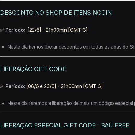
DESCONTO NO SHOP DE ITENS NCOIN
✅
Período:
[22/6] - 21h00min [GMT-3]
Neste dia iremos liberar descontos em todas as abas do Sho
LIBERAÇÃO GIFT CODE
✅
Período:
[08/6 e 29/6] - 21h00min [GMT-3]
Neste dia faremos a liberação de mais um código especial pa
LIBERAÇÃO ESPECIAL GIFT CODE - BAÚ FREE