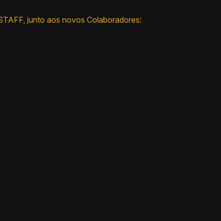
 STAFF, junto aos novos Colaboradores: