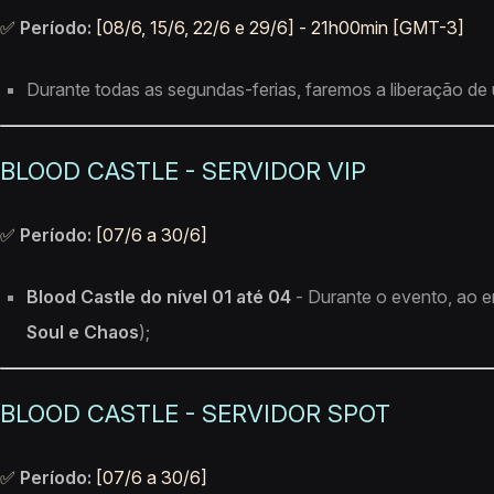
✅
Período:
[08/6, 15/6, 22/6 e 29/6] - 21h00min [GMT-3]
Durante todas as segundas-ferias, faremos a liberação de 
BLOOD CASTLE - SERVIDOR VIP
✅
Período:
[07/6 a 30/6]
Blood Castle do nível 01 até 04
- Durante o evento, ao e
Soul e Chaos
);
BLOOD CASTLE - SERVIDOR SPOT
✅
Período:
[07/6 a 30/6]