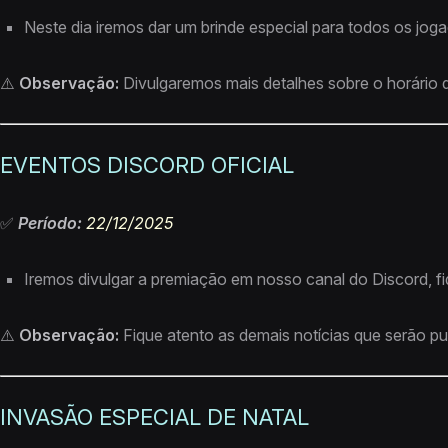
Neste dia iremos dar um brinde especial para todos os jo
⚠️
Observação:
Divulgaremos mais detalhes sobre o horário
EVENTOS DISCORD OFICIAL
✅
Período:
22/12/2025
Iremos divulgar a premiação em nosso canal do Discord, fi
⚠️
Observação:
Fique atento as demais notícias que serão pu
INVASÃO ESPECIAL DE NATAL