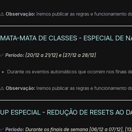
⚠️
Observação
:
Iremos publicar as regras e funcionamento d
MATA-MATA DE CLASSES - ESPECIAL DE N
✅
Período:
[20/12 a 21/12] e [27/12 a 28/12]
Durante os eventos automáticos que ocorrem nos finais de
⚠️
Observação:
Iremos publicar as regras e funcionamento d
UP ESPECIAL - REDUÇÃO DE RESETS AO 
✅
Período:
Durante os finais de semana [06/12 a 07/12], [13/