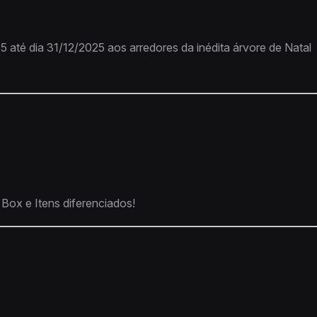
5 até dia 31/12/2025 aos arredores da inédita árvore de Natal
Box e Itens diferenciados!