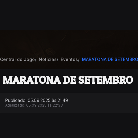
Central do Jogo
Notícias
Eventos
MARATONA DE SETEMBR
MARATONA DE SETEMBRO
Publicado: 05.09.2025 às 21:49
Atualizado: 05.09.2025 às 22:33