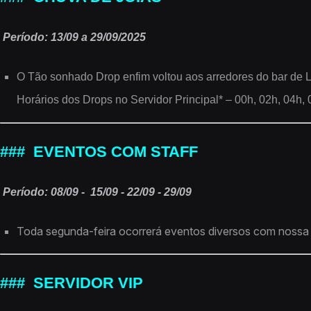
Período: 13/09 a 29/09/2025
O Tão sonhado Drop enfim voltou aos arredores do bar de Lo
Horários dos Drops no Servidor Principal* – 00h, 02h, 04h, 
### EVENTOS COM STAFF
Período: 08/09 - 15/09 - 22/09 - 29/09
Toda segunda-feira ocorrerá eventos diversos com nossa e
### SERVIDOR VIP