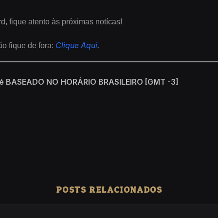
, fique atento às próximas notícas!
Clique Aqui
.
o fique de fora:
BASEADO NO HORÁRIO BRASILEIRO [GMT -3]
POSTS RELACIONADOS