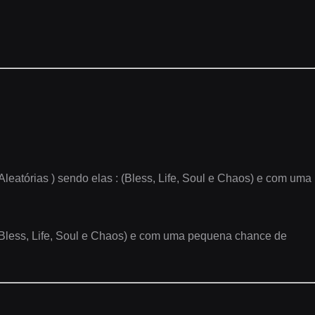
leatórias ) sendo elas : (Bless, Life, Soul e Chaos) e com uma
 (Bless, Life, Soul e Chaos) e com uma pequena chance de