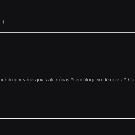
!!
 dropar várias joias aleatórias *sem bloqueio de coleta*. Ou