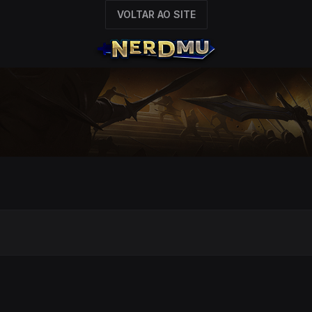
VOLTAR AO SITE
O