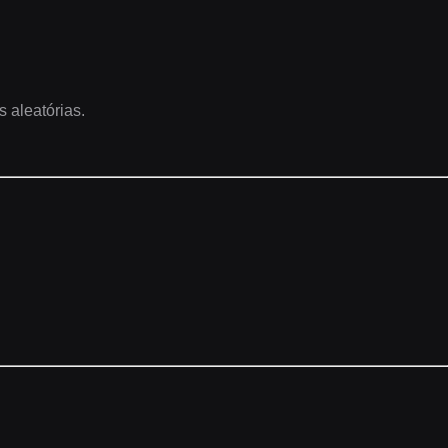
s aleatórias.