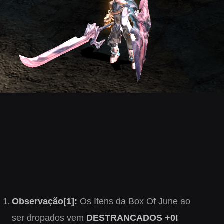
Observação[1]:
Os Itens da Box Of June ao
ser dropados vem
DESTRANCADOS +0!