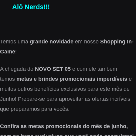
Alô Nerds!!!
Temos uma
grande novidade
em nosso
Shopping In-
Game
!
A chegada do
NOVO SET 05
e com ele tambem
temos
metas e brindes promocionais imperdíveis
e
muitos outros benefícios exclusivos para este mês de
Junho! Prepare-se para aproveitar as ofertas incríveis
que preparamos para vocês.
Confira as metas promocionais do mês de junho,