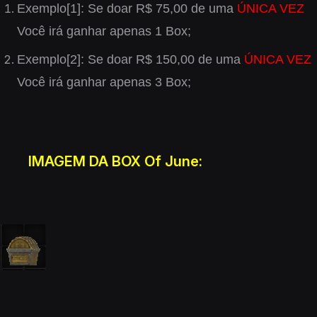
Exemplo[1]: Se doar R$ 75,00 de uma
ÚNICA VEZ
Você irá ganhar apenas 1 Box;
Exemplo[2]: Se doar R$ 150,00 de uma
ÚNICA VEZ
Você irá ganhar apenas 3 Box;
IMAGEM DA BOX Of June: