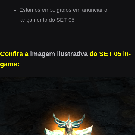
Estamos empolgados em anunciar o
lançamento do
SET 05
Confira a
imagem ilustrativa
do SET 05 in-
game: