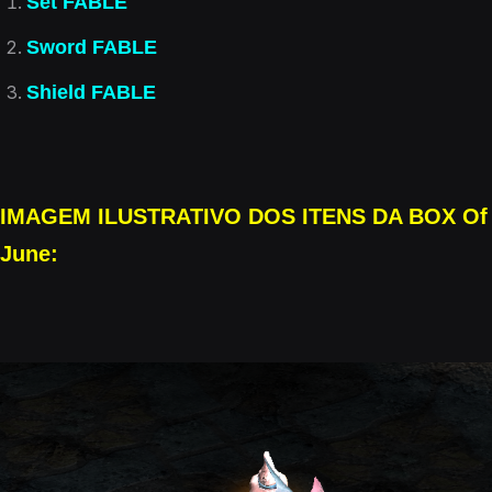
Set FABLE
Sword FABLE
Shield FABLE
IMAGEM ILUSTRATIVO DOS ITENS DA BOX Of
June: