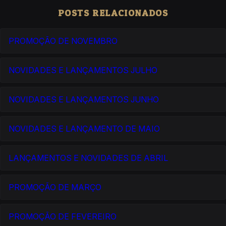
POSTS RELACIONADOS
PROMOÇÃO DE NOVEMBRO
NOVIDADES E LANÇAMENTOS JULHO
NOVIDADES E LANÇAMENTOS JUNHO
NOVIDADES E LANÇAMENTO DE MAIO
LANÇAMENTOS E NOVIDADES DE ABRIL
PROMOÇÃO DE MARÇO
PROMOÇÃO DE FEVEREIRO