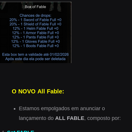
O NOVO All Fable:
Estamos empolgados em anunciar o
lançamento do
ALL FABLE
, composto por: