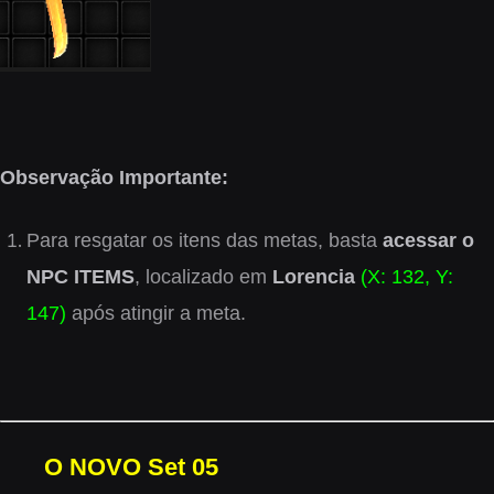
Observação Importante:
Para resgatar os itens das metas, basta
acessar o
NPC ITEMS
, localizado em
Lorencia
(X: 132, Y:
147)
após atingir a meta.
O NOVO Set 05