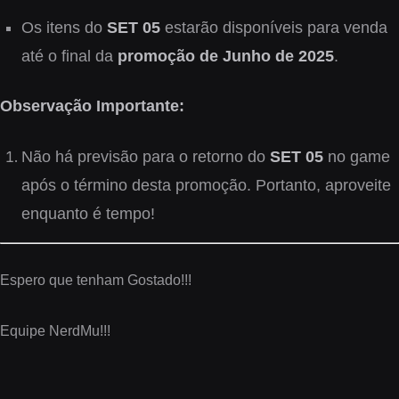
Os itens do
SET 05
estarão disponíveis para venda
até o final da
promoção de Junho de 2025
.
Observação
Importante
:
Não há previsão para o retorno do
SET 05
no game
após o término desta promoção. Portanto, aproveite
enquanto é tempo!
Espero que tenham Gostado!!!
Equipe NerdMu!!!