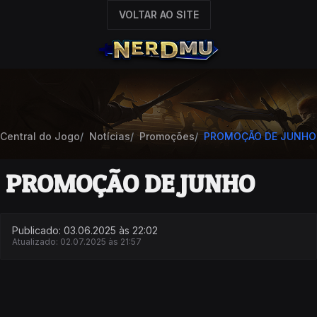
VOLTAR AO SITE
Central do Jogo
Notícias
Promoções
PROMOÇÃO DE JUNHO
PROMOÇÃO DE JUNHO
Publicado: 03.06.2025 às 22:02
Atualizado: 02.07.2025 às 21:57