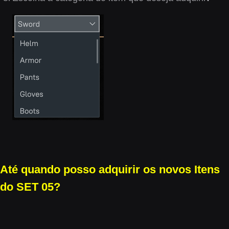
Até quando posso adquirir os novos Itens
do SET 05?