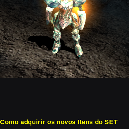
Como adquirir os novos Itens do SET