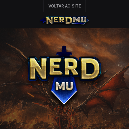
VOLTAR AO SITE