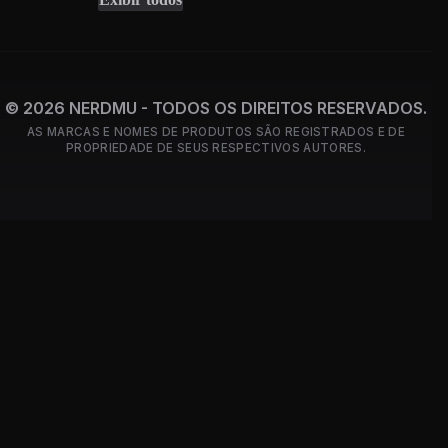
© 2026 NERDMU - TODOS OS DIREITOS RESERVADOS.
AS MARCAS E NOMES DE PRODUTOS SÃO REGISTRADOS E DE
PROPRIEDADE DE SEUS RESPECTIVOS AUTORES.